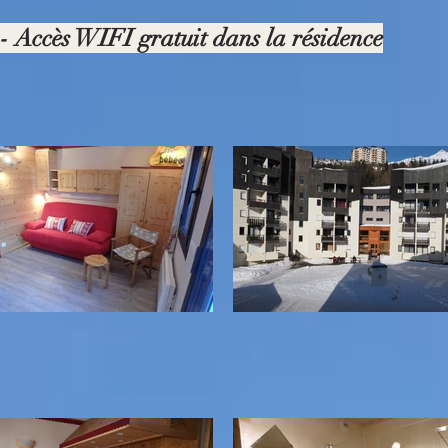
- Accès WIFI gratuit dans la résidence