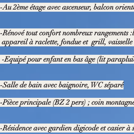
-Au 2ème étage avec ascenseur, balcon orienté
-Rénové tout confort nombreux rangements :lav
appareil à raclette, fondue et grill, vaisselle 
-Equipé pour enfant en bas âge (lit paraplui
-Salle de bain avec baignoire, WC séparé
-Pièce principale (BZ 2 pers) ; coin montagne
-Résidence avec gardien digicode et casier à s